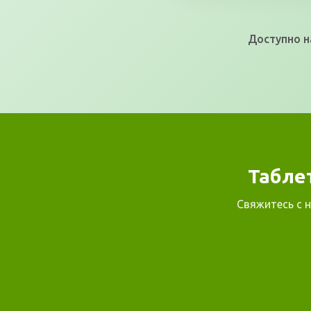
Доступно н
Табле
Свяжитесь с 