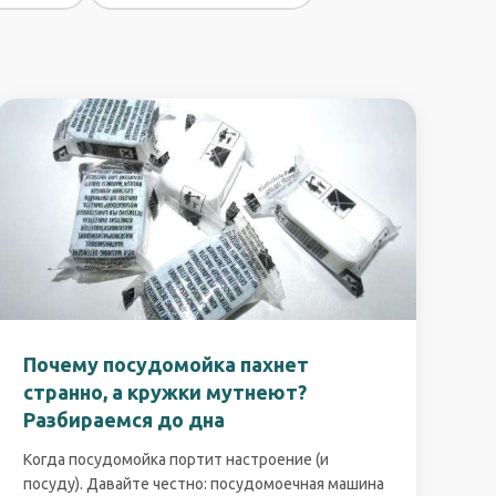
Почему посудомойка пахнет
странно, а кружки мутнеют?
Разбираемся до дна
Когда посудомойка портит настроение (и
посуду). Давайте честно: посудомоечная машина