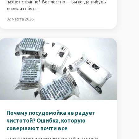
пахнет странно?. Вот честно — вы когда-нибудь
ловили себя н...
02 марта 2026
Почему посудомойка не радует
чистотой? Ошибка, которую
совершают почти все