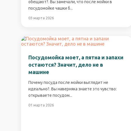
обещают?. Вы замечали, что после мойки в
посудомойке чашки б...
03 марта 2026
Посудомойка моет, а пятна и запахи
остаются? Значит, дело не в
машине
Почему посуда после мойки выглядит не
идеально?. Вы наверняка знаете это чувство:
открываете посудом...
01 марта 2026