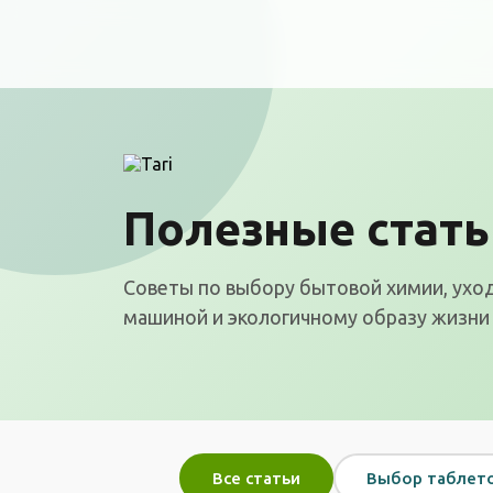
Полезные стать
Советы по выбору бытовой химии, ухо
машиной и экологичному образу жизни
Все статьи
Выбор таблет