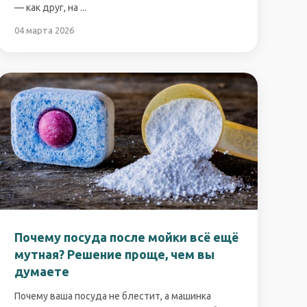
— как друг, на ...
04 марта 2026
Почему посуда после мойки всё ещё
мутная? Решение проще, чем вы
думаете
Почему ваша посуда не блестит, а машинка