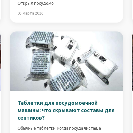
Открыл посудомо...
05 марта 2026
Таблетки для посудомоечной
машины: что скрывают составы для
септиков?
Обычные таблетки: когда посуда чистая, а