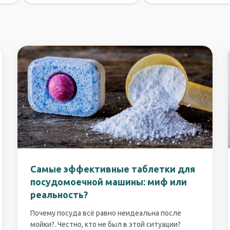
Самые эффективные таблетки для
посудомоечной машины: миф или
реальность?
Почему посуда всё равно неидеальна после
мойки?. Честно, кто не был в этой ситуации?