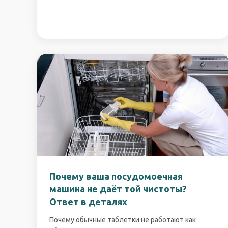
Почему ваша посудомоечная
машина не даёт той чистоты?
Ответ в деталях
Почему обычные таблетки не работают как