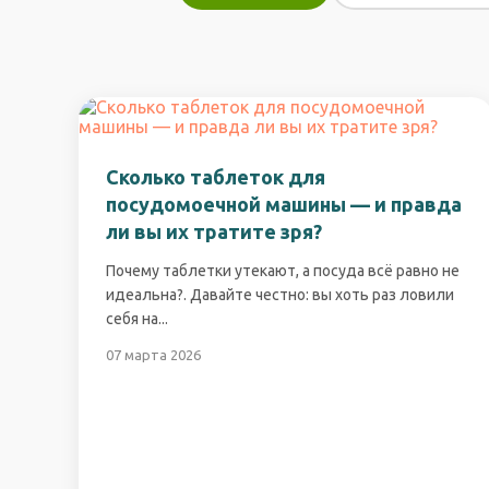
Сколько таблеток для
посудомоечной машины — и правда
ли вы их тратите зря?
Почему таблетки утекают, а посуда всё равно не
идеальна?. Давайте честно: вы хоть раз ловили
себя на...
07 марта 2026