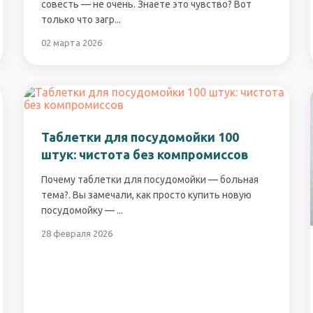
совесть — не очень. Знаете это чувство? Вот
только что загр...
02 марта 2026
Таблетки для посудомойки 100
штук: чистота без компромиссов
Почему таблетки для посудомойки — больная
тема?. Вы замечали, как просто купить новую
посудомойку — ...
28 февраля 2026