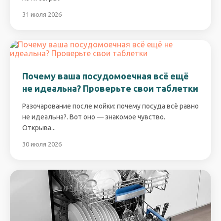
31 июля 2026
Почему ваша посудомоечная всё ещё
не идеальна? Проверьте свои таблетки
Разочарование после мойки: почему посуда всё равно
не идеальна?. Вот оно — знакомое чувство.
Открыва...
30 июля 2026