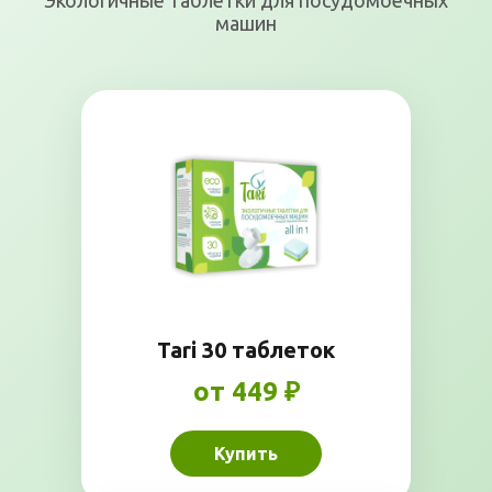
Экологичные таблетки для посудомоечных
машин
Tari 30 таблеток
от 449 ₽
Купить