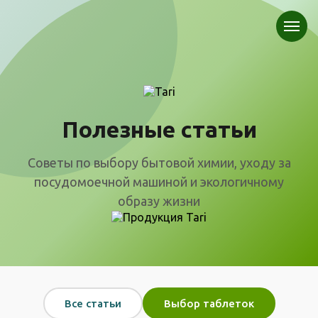
Полезные статьи
Советы по выбору бытовой химии, уходу за
посудомоечной машиной и экологичному
образу жизни
Все статьи
Выбор таблеток