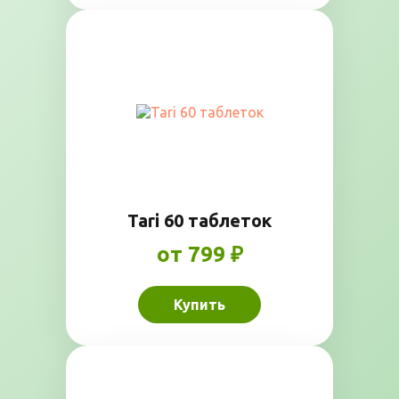
Tari 60 таблеток
от 799 ₽
Купить