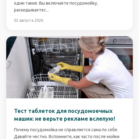
одни такие. Вы включаете посудомойку,
раскидываетес...
02 августа 2026
Тест таблеток для посудомоечных
машин: не верьте рекламе вслепую!
Почему посудомойка не справляется сама по себе.
Давайте честно. Вспомните, как часто после мойки