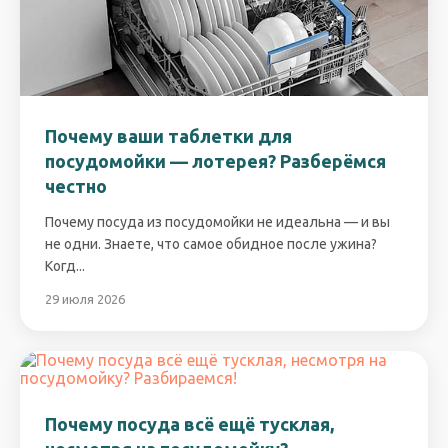
Почему ваши таблетки для
посудомойки — лотерея? Разберёмся
честно
Почему посуда из посудомойки не идеальна — и вы
не одни. Знаете, что самое обидное после ужина?
Когд...
29 июля 2026
Почему посуда всё ещё тусклая,