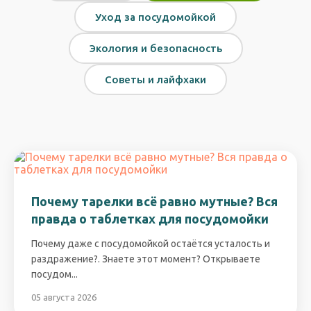
Уход за посудомойкой
Экология и безопасность
Советы и лайфхаки
Почему тарелки всё равно мутные? Вся
правда о таблетках для посудомойки
Почему даже с посудомойкой остаётся усталость и
раздражение?. Знаете этот момент? Открываете
посудом...
05 августа 2026