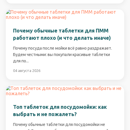
Почему обычные таблетки для ПММ
работают плохо (и что делать иначе)
Почему посуда после мойки всё равно раздражает.
Будем честными: вы покупали красивые таблетки
для по...
04 августа 2026
Топ таблеток для посудомойки: как
выбрать и не пожалеть?
Почему обычные таблетки для посудомойки не