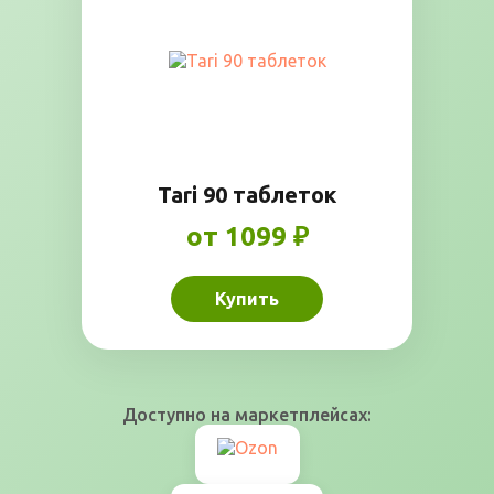
Tari 90 таблеток
от 1099 ₽
Купить
Доступно на маркетплейсах: