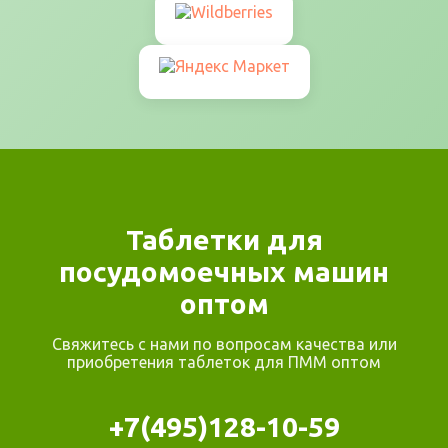
Таблетки для
посудомоечных машин
оптом
Свяжитесь с нами по вопросам качества или
приобретения таблеток для ПММ оптом
+7(495)128-10-59