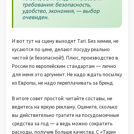
требования: безопасность,
удобство, экономия, — выбор
очевиден.
И вот тут на сцену выходят Tari. Без химии, не
кусаются по цене, делают посуду реально
чистой (и безопасной!). Плюс, производство в
России по европейским стандартам — лично
для меня это аргумент. Не надо ждать посылку
из Европы, не надо переплачивать за бренд.
В итоге совет простой: читайте составы, не
ведитесь на яркую рекламу. Оцените, сколько
вы действительно тратите на посудомоечные
средства за год — а ведь можно сократить
расходы, получив больше качества. С «Тари»