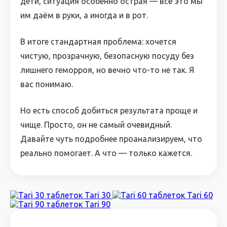
дети, ситуация особенно острая — всё это мы
им даём в руки, а иногда и в рот.
В итоге стандартная проблема: хочется
чистую, прозрачную, безопасную посуду без
лишнего геморроя, но вечно что-то не так. Я
вас понимаю.
Но есть способ добиться результата проще и
чище. Просто, он не самый очевидный.
Давайте чуть подробнее проанализируем, что
реально помогает. А что — только кажется.
Tari 30
Tari 60
Tari 90