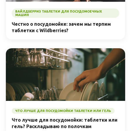
ВАЙЛДБЕРРИЗ ТАБЛЕТКИ ДЛЯ ПОСУДОМОЕЧНЫХ
МАШИН
Честно о посудомойке: зачем мы терпим
таблетки с Wildberries?
ЧТО ЛУЧШЕ ДЛЯ ПОСУДОМОЙКИ ТАБЛЕТКИ ИЛИ ГЕЛЬ
Что лучше для посудомойки: таблетки или
гель? Раскладываю по полочкам