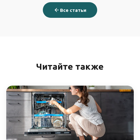
Все статьи
Читайте также