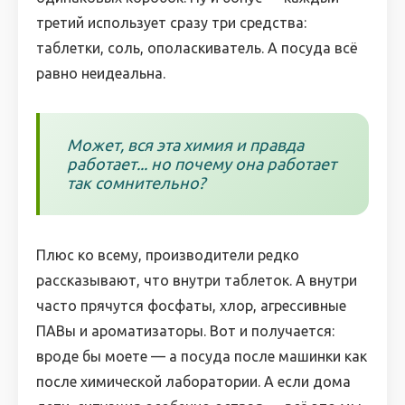
третий использует сразу три средства:
таблетки, соль, ополаскиватель. А посуда всё
равно неидеальна.
Может, вся эта химия и правда
работает... но почему она работает
так сомнительно?
Плюс ко всему, производители редко
рассказывают, что внутри таблеток. А внутри
часто прячутся фосфаты, хлор, агрессивные
ПАВы и ароматизаторы. Вот и получается:
вроде бы моете — а посуда после машинки как
после химической лаборатории. А если дома