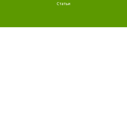
Статьи