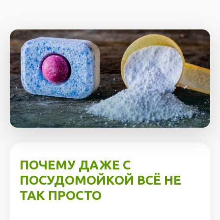
ПОЧЕМУ ДАЖЕ С
ПОСУДОМОЙКОЙ ВСЁ НЕ
ТАК ПРОСТО