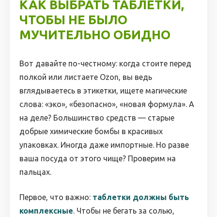
КАК ВЫБРАТЬ ТАБЛЕТКИ,
ЧТОБЫ НЕ БЫЛО
МУЧИТЕЛЬНО ОБИДНО
Вот давайте по-честному: когда стоите перед
полкой или листаете Ozon, вы ведь
вглядываетесь в этикетки, ищете магические
слова: «эко», «безопасно», «новая формула». А
на деле? Большинство средств — старые
добрые химические бомбы в красивых
упаковках. Иногда даже импортные. Но разве
ваша посуда от этого чище? Проверим на
пальцах.
Первое, что важно:
таблетки должны быть
комплексные
. Чтобы не бегать за солью,