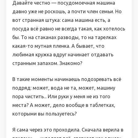
Давайте честно — посудомоечная машина
давно уже не роскошь, а почти член семьи. Но
вот странная штука: сама машина есть, а
посуда всё равно не всегда такая, как хотелось
бы. То на стаканах разводы, то на тарелках
какая-то мутная пленка. А бывает, что
любимая кружка вдруг начинает отдавать
странным запахом. Знакомо?
В такие моменты начинаешь подозревать всё
подряд: может, вода не та, может, машину
пора чистить... Или руки у меня не из того
места? А может, дело вообще в таблетках,
которыми вы пользуетесь?
Я сама через это проходила. Сначала верила в