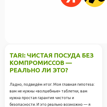
TARI: ЧИСТАЯ ПОСУДА БЕЗ
КОМПРОМИССОВ —
РЕАЛЬНО ЛИ ЭТО?
Ладно, подведём итог. Моя главная гипотеза:
вам не нужны «волшебные» таблетки, вам
нужна простая гарантия чистоты и
безопасности. И это реально возможно — я