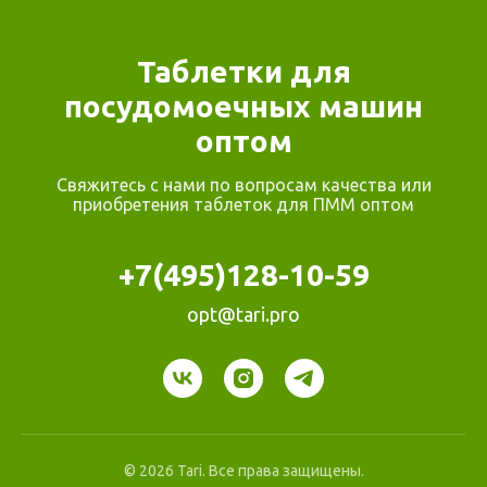
Таблетки для
посудомоечных машин
оптом
Свяжитесь с нами по вопросам качества или
приобретения таблеток для ПММ оптом
+7(495)128-10-59
opt@tari.pro
© 2026 Tari. Все права защищены.