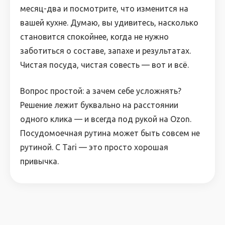
месяц-два и посмотрите, что изменится на
вашей кухне. Думаю, вы удивитесь, насколько
становится спокойнее, когда не нужно
заботиться о составе, запахе и результатах.
Чистая посуда, чистая совесть — вот и всё.
Вопрос простой: а зачем себе усложнять?
Решение лежит буквально на расстоянии
одного клика — и всегда под рукой на Ozon.
Посудомоечная рутина может быть совсем не
рутиной. С Tari — это просто хорошая
привычка.