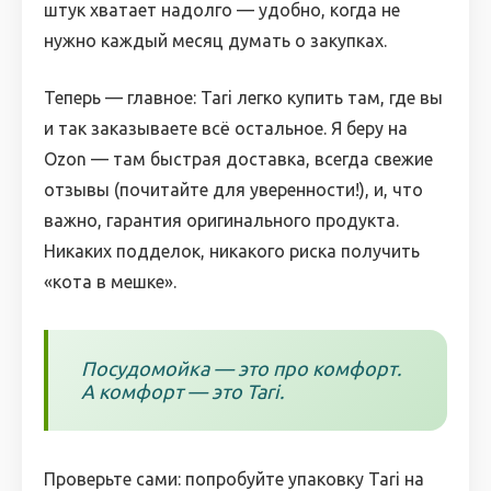
штук хватает надолго — удобно, когда не
нужно каждый месяц думать о закупках.
Теперь — главное: Tari легко купить там, где вы
и так заказываете всё остальное. Я беру на
Ozon — там быстрая доставка, всегда свежие
отзывы (почитайте для уверенности!), и, что
важно, гарантия оригинального продукта.
Никаких подделок, никакого риска получить
«кота в мешке».
Посудомойка — это про комфорт.
А комфорт — это Tari.
Проверьте сами: попробуйте упаковку Tari на