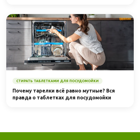
СТИРАТЬ ТАБЛЕТКАМИ ДЛЯ ПОСУДОМОЙКИ
Почему тарелки всё равно мутные? Вся
правда о таблетках для посудомойки