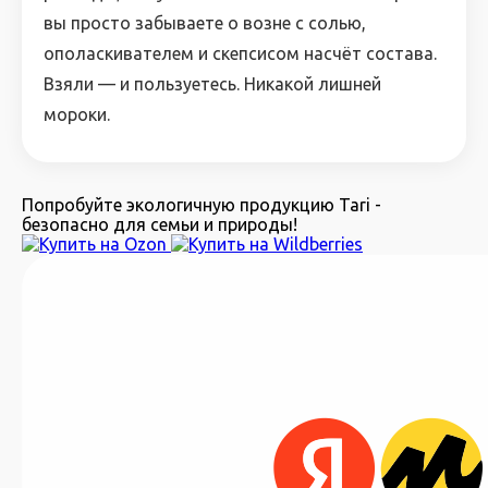
вы просто забываете о возне с солью,
ополаскивателем и скепсисом насчёт состава.
Взяли — и пользуетесь. Никакой лишней
мороки.
Попробуйте экологичную продукцию Tari -
безопасно для семьи и природы!