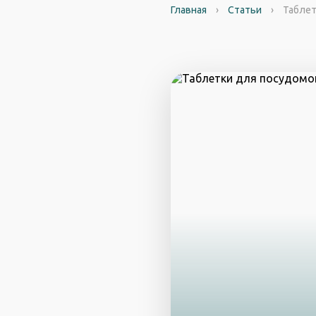
Главная
›
Статьи
›
Таблет