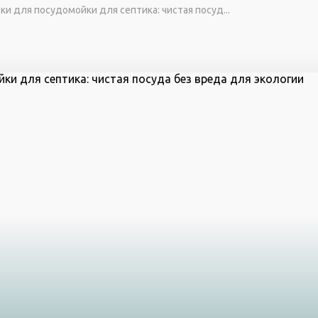
ки для посудомойки для септика: чистая посуд...