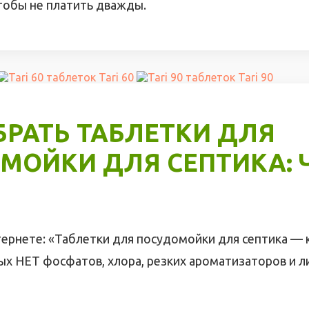
чтобы не платить дважды.
Tari 60
Tari 90
БРАТЬ ТАБЛЕТКИ ДЛЯ
МОЙКИ ДЛЯ СЕПТИКА: 
тернете: «Таблетки для посудомойки для септика — 
рых НЕТ фосфатов, хлора, резких ароматизаторов и 