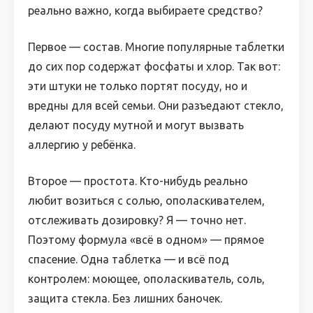
реально важно, когда выбираете средство?
Первое — состав. Многие популярные таблетки
до сих пор содержат фосфаты и хлор. Так вот:
эти штуки не только портят посуду, но и
вредны для всей семьи. Они разъедают стекло,
делают посуду мутной и могут вызвать
аллергию у ребёнка.
Второе — простота. Кто-нибудь реально
любит возиться с солью, ополаскивателем,
отслеживать дозировку? Я — точно нет.
Поэтому формула «всё в одном» — прямое
спасение. Одна таблетка — и всё под
контролем: моющее, ополаскиватель, соль,
защита стекла. Без лишних баночек.