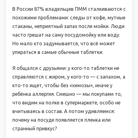
В России 87% владельцев ПММ сталкиваются с
похожими проблемами: следы от кофе, мутные
стаканы, неприятный запах после мойки. Люди
часто грешат на саму посудомойку или воду.
Но мало кто задумывается, что всё может
упираться в самые обычные таблетки.
Я общался с друзьями: у кого-то таблетки не
справляются с жиром, у кого-то — с запахом, а
кто-то ищет, чтобы без «химозы», иначе у
ребёнка аллергия. Смешно — мы покупаем то,
что видим на полке в супермаркете, особо не
вчитываясь в состав. А потом удивляемся:
почему на посуде появляется пленка или
странный привкус?