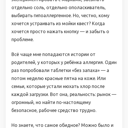
отдельно соль, отдельно ополаскиватель,
выбирать гипоаллергенное. Но, честно, кому
хочется устраивать из мойки квест? Когда
хочется просто нажать кнопку — и забыть о
проблеме.
Всё чаще мне попадаются истории от
родителей, у которых у ребёнка аллергия. Один
раз попробовали таблетки «без запаха» — а
потом неделю красные пятна на коже. Или
семьи, которые устали нюхать хлор после
каждой загрузки. Вот она, реальность: рынок —
огромный, но найти по-настоящему
безопасное, рабочее средство трудно.
Но знаете, что самое обидное? Можно было и