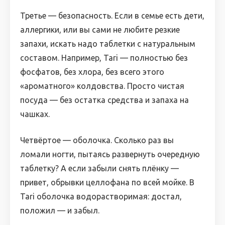
Третье — безопасность. Если в семье есть дети,
аллергики, или вы сами не любите резкие
запахи, искать надо таблетки с натуральным
составом. Например, Tari — полностью без
фосфатов, без хлора, без всего этого
«ароматного» колдовства. Просто чистая
посуда — без остатка средства и запаха на
чашках.
Четвёртое — оболочка. Сколько раз вы
ломали ногти, пытаясь развернуть очередную
таблетку? А если забыли снять плёнку —
привет, обрывки целлофана по всей мойке. В
Tari оболочка водорастворимая: достал,
положил — и забыл.