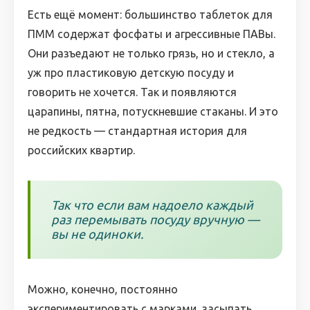
Есть ещё момент: большинство таблеток для
ПММ содержат фосфаты и агрессивные ПАВы.
Они разъедают не только грязь, но и стекло, а
уж про пластиковую детскую посуду и
говорить не хочется. Так и появляются
царапины, пятна, потускневшие стаканы. И это
не редкость — стандартная история для
российских квартир.
Так что если вам надоело каждый
раз перемывать посуду вручную —
вы не одиноки.
Можно, конечно, постоянно
экспериментировать с марками, засыпать