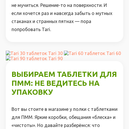
не мучиться. Решение-то на поверхности. И
если хочется раз и навсегда забыть о мутных
стаканах и странных пятнах — пора
попробовать Tari.
Tari 30
Tari 60
Tari 90
ВЫБИРАЕМ ТАБЛЕТКИ ДЛЯ
ПММ: НЕ ВЕДИТЕСЬ НА
УПАКОВКУ
Вот вы стоите в магазине у полки с таблетками
для ПММ. Яркие коробки, обещания «блеска» и
«чистоты». Но давайте разберёмся: что