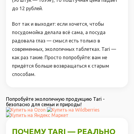
(90 штук — 1099₽), то поштучная цена падает
до 12 рублей.
Вот так и выходит: если хочется, чтобы
посудомойка делала всё сама, а посуда
радовала глаз — смысл есть только в
современных, экологичных таблетках. Tari —
как раз такие. Просто попробуйте: вам не
придётся больше возвращаться к старым
способам.
Попробуйте экологичную продукцию Tari -
безопасно для семьи и природы!
ПОЧЕМУ TARI — РЕАЛЬНО