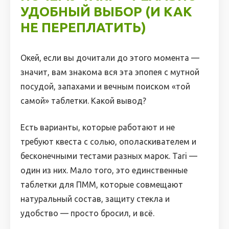
УДОБНЫЙ ВЫБОР (И КАК
НЕ ПЕРЕПЛАТИТЬ)
Окей, если вы дочитали до этого момента —
значит, вам знакома вся эта эпопея с мутной
посудой, запахами и вечным поиском «той
самой» таблетки. Какой вывод?
Есть варианты, которые работают и не
требуют квеста с солью, ополаскивателем и
бесконечными тестами разных марок. Tari —
один из них. Мало того, это единственные
таблетки для ПММ, которые совмещают
натуральный состав, защиту стекла и
удобство — просто бросил, и всё.