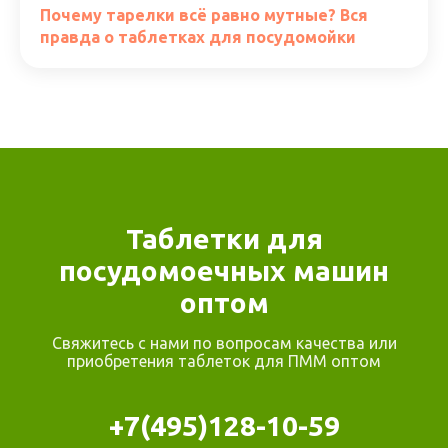
Почему тарелки всё равно мутные? Вся
правда о таблетках для посудомойки
Таблетки для
посудомоечных машин
оптом
Свяжитесь с нами по вопросам качества или
приобретения таблеток для ПММ оптом
+7(495)128-10-59