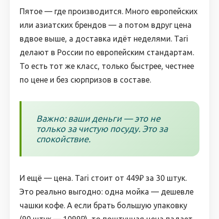
Пятое — где производится. Много европейских
или азиатских брендов — а потом вдруг цена
вдвое выше, а доставка идёт неделями. Tari
делают в России по европейским стандартам.
То есть тот же класс, только быстрее, честнее
по цене и без сюрпризов в составе.
Важно: ваши деньги — это не
только за чистую посуду. Это за
спокойствие.
И ещё — цена. Tari стоит от 449₽ за 30 штук.
Это реально выгодно: одна мойка — дешевле
чашки кофе. А если брать большую упаковку