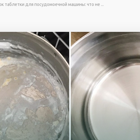
к таблетки для посудомоечной машины: что не ...