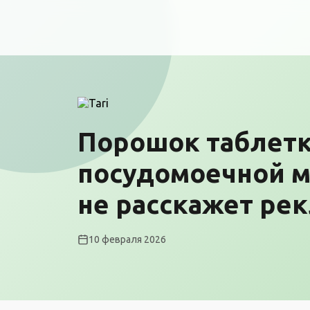
Порошок таблетк
посудомоечной м
не расскажет ре
10 февраля 2026