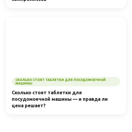
СКОЛЬКО СТОЯТ ТАБЛЕТКИ ДЛЯ ПОСУДОМОЕЧНОЙ
МАШИНЫ
Сколько стоят таблетки для
посудомоечной машины — и правда ли
цена решает?