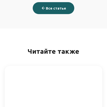
Все статьи
Читайте также