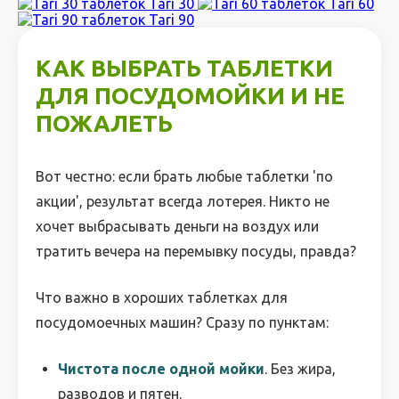
Tari 30
Tari 60
Tari 90
КАК ВЫБРАТЬ ТАБЛЕТКИ
ДЛЯ ПОСУДОМОЙКИ И НЕ
ПОЖАЛЕТЬ
Вот честно: если брать любые таблетки 'по
акции', результат всегда лотерея. Никто не
хочет выбрасывать деньги на воздух или
тратить вечера на перемывку посуды, правда?
Что важно в хороших таблетках для
посудомоечных машин? Сразу по пунктам:
Чистота после одной мойки
. Без жира,
разводов и пятен.