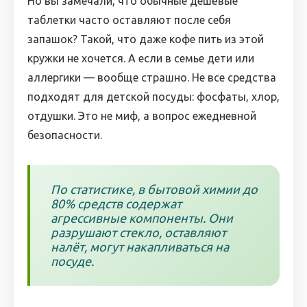
Но вы замечали, что обычные дешёвые
таблетки часто оставляют после себя
запашок? Такой, что даже кофе пить из этой
кружки не хочется. А если в семье дети или
аллергики — вообще страшно. Не все средства
подходят для детской посуды: фосфаты, хлор,
отдушки. Это не миф, а вопрос ежедневной
безопасности.
По статистике, в бытовой химии до
80% средств содержат
агрессивные компоненты. Они
разрушают стекло, оставляют
налёт, могут накапливаться на
посуде.