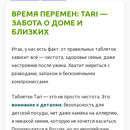
ВРЕМЯ ПЕРЕМЕН: TARI —
ЗАБОТА О ДОМЕ И
БЛИЗКИХ
Итак, у нас есть факт: от правильных таблеток
зависит всё — чистота, здоровье семьи, даже
настроение после ужина. Хватит мириться с
разводами, запахом и бесконечными
компромиссами.
Таблетки Tari — это не просто чистота. Это
внимание к деталям
: безопасность для
детской посуды, нет даже намёка на аллергию,
и никакой химии, которую не хочется касаться.
Производятся в России, но по европейским