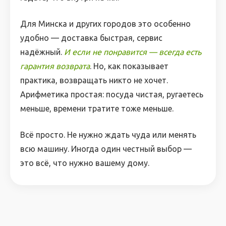
Для Минска и других городов это особенно
удобно — доставка быстрая, сервис
надёжный.
И если не понравится — всегда есть
гарантия возврата
. Но, как показывает
практика, возвращать никто не хочет.
Арифметика простая: посуда чистая, ругаетесь
меньше, времени тратите тоже меньше.
Всё просто. Не нужно ждать чуда или менять
всю машину. Иногда один честный выбор —
это всё, что нужно вашему дому.