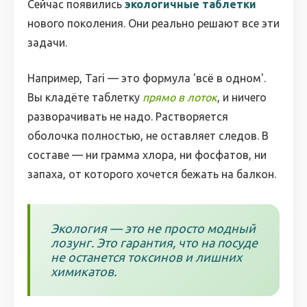
Сейчас появились
экологичные таблетки
нового поколения. Они реально решают все эти
задачи.
Например, Tari — это формула 'всё в одном'.
Вы кладёте таблетку
прямо в лоток
, и ничего
разворачивать не надо. Растворяется
оболочка полностью, не оставляет следов. В
составе — ни грамма хлора, ни фосфатов, ни
запаха, от которого хочется бежать на балкон.
Экология — это не просто модный
лозунг. Это гарантия, что на посуде
не останется токсинов и лишних
химикатов.