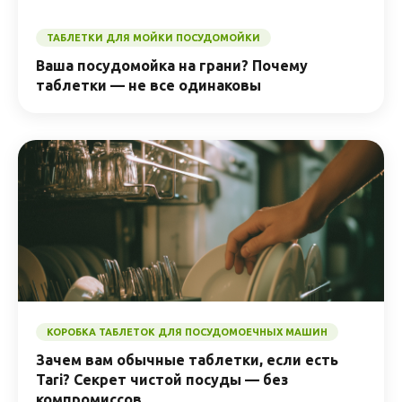
ТАБЛЕТКИ ДЛЯ МОЙКИ ПОСУДОМОЙКИ
Ваша посудомойка на грани? Почему
таблетки — не все одинаковы
КОРОБКА ТАБЛЕТОК ДЛЯ ПОСУДОМОЕЧНЫХ МАШИН
Зачем вам обычные таблетки, если есть
Tari? Секрет чистой посуды — без
компромиссов