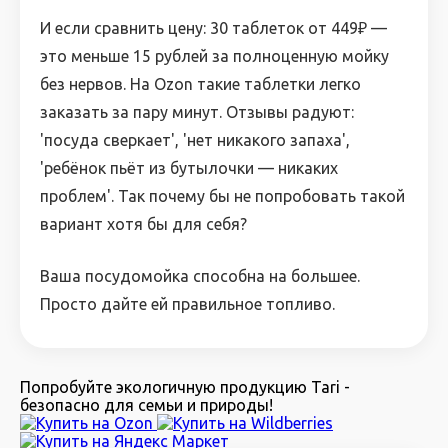
И если сравнить цену: 30 таблеток от 449₽ —
это меньше 15 рублей за полноценную мойку
без нервов. На Ozon такие таблетки легко
заказать за пару минут. Отзывы радуют:
'посуда сверкает', 'нет никакого запаха',
'ребёнок пьёт из бутылочки — никаких
проблем'. Так почему бы не попробовать такой
вариант хотя бы для себя?
Ваша посудомойка способна на большее.
Просто дайте ей правильное топливо.
Попробуйте экологичную продукцию Tari -
безопасно для семьи и природы!