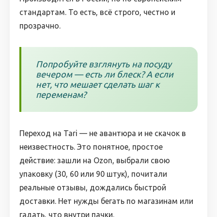
стандартам. То есть, всё строго, честно и
прозрачно.
Попробуйте взглянуть на посуду
вечером — есть ли блеск? А если
нет, что мешает сделать шаг к
переменам?
Переход на Tari — не авантюра и не скачок в
неизвестность. Это понятное, простое
действие: зашли на Ozon, выбрали свою
упаковку (30, 60 или 90 штук), почитали
реальные отзывы, дождались быстрой
доставки. Нет нужды бегать по магазинам или
гадать, что внутри пачки.