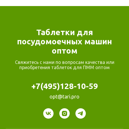
Таблетки для
посудомоечных машин
оптом
Свяжитесь с нами по вопросам качества или
приобретения таблеток для ПММ оптом
+7(495)128-10-59
opt@tari.pro