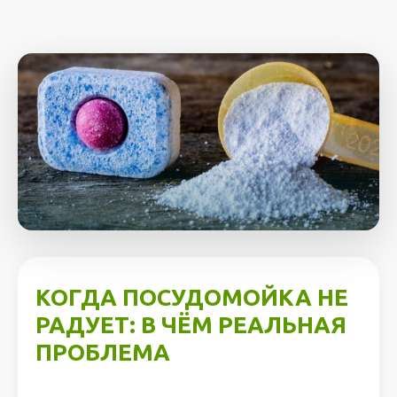
КОГДА ПОСУДОМОЙКА НЕ
РАДУЕТ: В ЧЁМ РЕАЛЬНАЯ
ПРОБЛЕМА