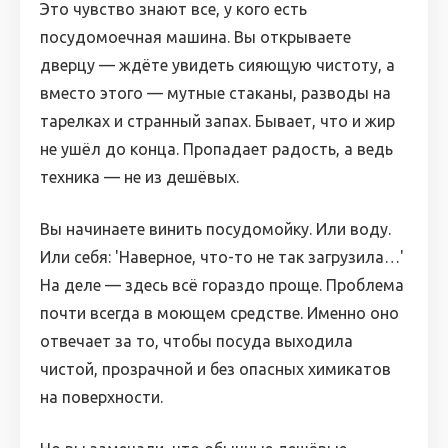
Это чувство знают все, у кого есть
посудомоечная машина. Вы открываете
дверцу — ждёте увидеть сияющую чистоту, а
вместо этого — мутные стаканы, разводы на
тарелках и странный запах. Бывает, что и жир
не ушёл до конца. Пропадает радость, а ведь
техника — не из дешёвых.
Вы начинаете винить посудомойку. Или воду.
Или себя: 'Наверное, что-то не так загрузила…'
На деле — здесь всё гораздо проще. Проблема
почти всегда в моющем средстве. Именно оно
отвечает за то, чтобы посуда выходила
чистой, прозрачной и без опасных химикатов
на поверхности.