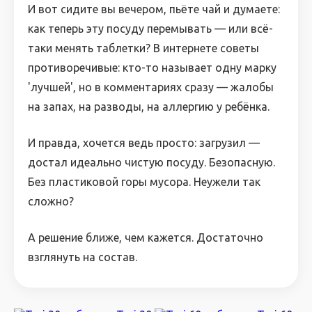
И вот сидите вы вечером, пьёте чай и думаете:
как теперь эту посуду перемывать — или всё-
таки менять таблетки? В интернете советы
противоречивые: кто-то называет одну марку
'лучшей', но в комментариях сразу — жалобы
на запах, на разводы, на аллергию у ребёнка.
И правда, хочется ведь просто: загрузил —
достал идеально чистую посуду. Безопасную.
Без пластиковой горы мусора. Неужели так
сложно?
А решение ближе, чем кажется. Достаточно
взглянуть на состав.