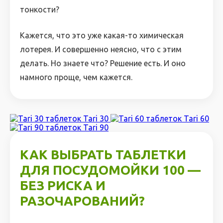
тонкости?
Кажется, что это уже какая-то химическая
лотерея. И совершенно неясно, что с этим
делать. Но знаете что? Решение есть. И оно
намного проще, чем кажется.
Tari 30
Tari 60
Tari 90
КАК ВЫБРАТЬ ТАБЛЕТКИ
ДЛЯ ПОСУДОМОЙКИ 100 —
БЕЗ РИСКА И
РАЗОЧАРОВАНИЙ?