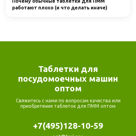
Почему обычные таблетки для ПММ
работают плохо (и что делать иначе)
Таблетки для
посудомоечных машин
оптом
Свяжитесь с нами по вопросам качества или
приобретения таблеток для ПММ оптом
+7(495)128-10-59