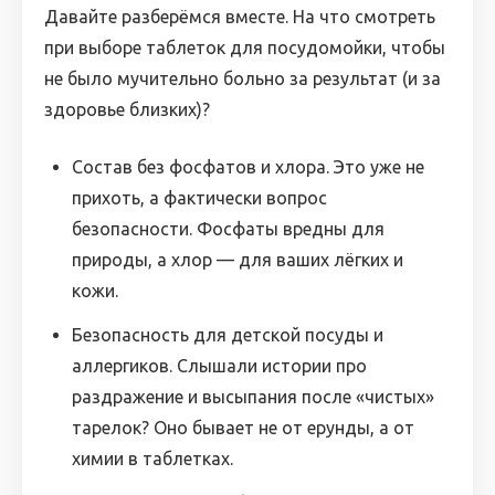
Давайте разберёмся вместе. На что смотреть
при выборе таблеток для посудомойки, чтобы
не было мучительно больно за результат (и за
здоровье близких)?
Состав без фосфатов и хлора. Это уже не
прихоть, а фактически вопрос
безопасности. Фосфаты вредны для
природы, а хлор — для ваших лёгких и
кожи.
Безопасность для детской посуды и
аллергиков. Слышали истории про
раздражение и высыпания после «чистых»
тарелок? Оно бывает не от ерунды, а от
химии в таблетках.