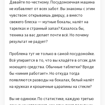
Давайте по-честному. Посудомоечная машина
не избавляет от всех забот. Вы знакомы с этим
чувством: открываешь дверцу, а вместо
свежего блеска — мутные бокалы, налёт на
тарелках и странный запах? Казалось бы,
техника за вас делает почти всё. Но почему
результат не радует?
Проблема тут не только в самой посудомойке.
Всё упирается в то, что вы кладёте в отсек для
моющего средства. Обычные таблетки? Вроде
бы «химия работает». Но откуда тогда
появляются разводы на бокалах, белый налёт
на кружках и крошечные царапины на стекле?
Вы не одиноки. По статистике, каждую третью