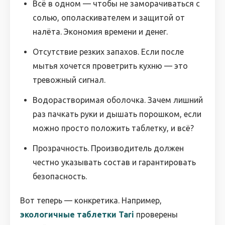
Всё в одном — чтобы не заморачиваться с
солью, ополаскивателем и защитой от
налёта. Экономия времени и денег.
Отсутствие резких запахов. Если после
мытья хочется проветрить кухню — это
тревожный сигнал.
Водорастворимая оболочка. Зачем лишний
раз пачкать руки и дышать порошком, если
можно просто положить таблетку, и всё?
Прозрачность. Производитель должен
честно указывать состав и гарантировать
безопасность.
Вот теперь — конкретика. Например,
экологичные таблетки Tari
проверены