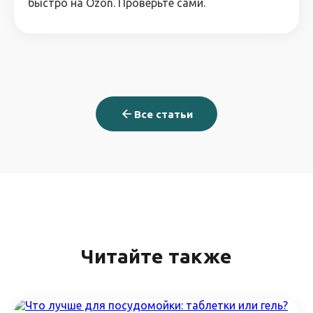
быстро на Ozon. Проверьте сами.
Все статьи
Читайте также