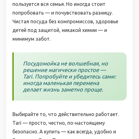
пользуется вся семья. Но иногда стоит
попробовать — и почувствовать разницу.
Чистая посуда без компромиссов, здоровье
детей под защитой, никакой химии — и
минимум забот.
Посудомойка не волшебная, но
решение магически простое —
Tari. Попробуйте и убедитесь сами:
иногда маленькая перемена
делает жизнь заметно проще.
Выбирайте то, что действительно работает.
Tari — просто, честно, по-настоящему
безопасно. А купить — как всегда, удобно и