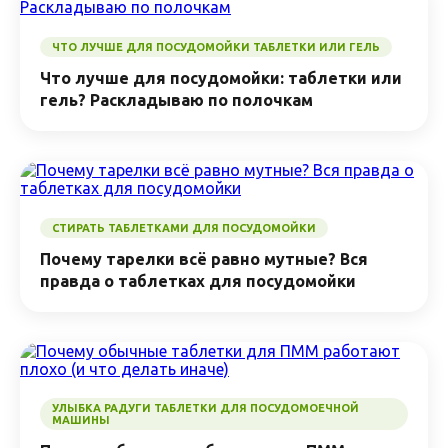
ЧТО ЛУЧШЕ ДЛЯ ПОСУДОМОЙКИ ТАБЛЕТКИ ИЛИ ГЕЛЬ
Что лучше для посудомойки: таблетки или
гель? Раскладываю по полочкам
СТИРАТЬ ТАБЛЕТКАМИ ДЛЯ ПОСУДОМОЙКИ
Почему тарелки всё равно мутные? Вся
правда о таблетках для посудомойки
УЛЫБКА РАДУГИ ТАБЛЕТКИ ДЛЯ ПОСУДОМОЕЧНОЙ
МАШИНЫ