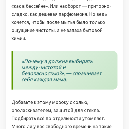
«как в бассейне». Или наоборот — приторно-
сладко, как дешевая парфюмерия. Но ведь
хочется, чтобы после мытья было только
ощущение чистоты, а не запаха бытовой
химии.
«Почему я должна выбирать
между чистотой и
безопасностью?», — спрашивает
себя каждая мама.
Добавьте к этому мороку с солью,
ополаскивателем, защитой для стекла.
Подбирать всё по отдельности утомляет.
Много ли у вас свободного времени на такие