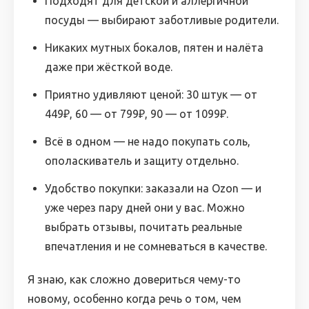
Подходят для детской и аллергичной
посуды — выбирают заботливые родители.
Никаких мутных бокалов, пятен и налёта
даже при жёсткой воде.
Приятно удивляют ценой: 30 штук — от
449₽, 60 — от 799₽, 90 — от 1099₽.
Всё в одном — не надо покупать соль,
ополаскиватель и защиту отдельно.
Удобство покупки: заказали на Ozon — и
уже через пару дней они у вас. Можно
выбрать отзывы, почитать реальные
впечатления и не сомневаться в качестве.
Я знаю, как сложно довериться чему-то
новому, особенно когда речь о том, чем