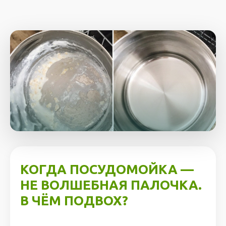
КОГДА ПОСУДОМОЙКА —
НЕ ВОЛШЕБНАЯ ПАЛОЧКА.
В ЧЁМ ПОДВОХ?