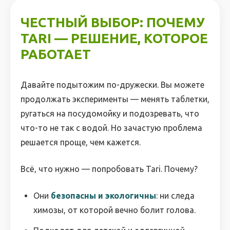
ЧЕСТНЫЙ ВЫБОР: ПОЧЕМУ
TARI — РЕШЕНИЕ, КОТОРОЕ
РАБОТАЕТ
Давайте подытожим по-дружески. Вы можете
продолжать эксперименты — менять таблетки,
ругаться на посудомойку и подозревать, что
что-то не так с водой. Но зачастую проблема
решается проще, чем кажется.
Всё, что нужно — попробовать Tari. Почему?
Они
безопасны и экологичны
: ни следа
химозы, от которой вечно болит голова.