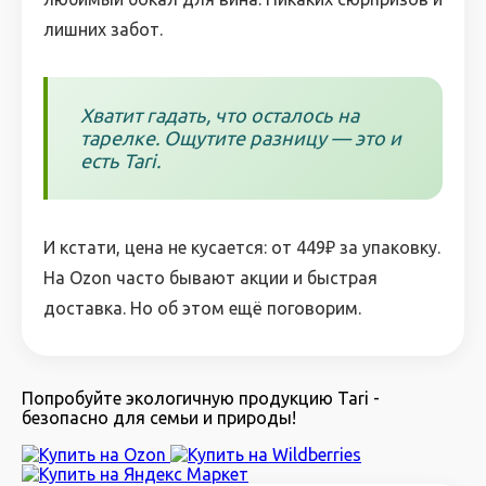
лишних забот.
Хватит гадать, что осталось на
тарелке. Ощутите разницу — это и
есть Tari.
И кстати, цена не кусается: от 449₽ за упаковку.
На Ozon часто бывают акции и быстрая
доставка. Но об этом ещё поговорим.
Попробуйте экологичную продукцию Tari -
безопасно для семьи и природы!