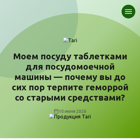
Моем посуду таблетками
для посудомоечной
машины — почему вы до
сих пор терпите геморрой
со старыми средствами?
10 июня 2026