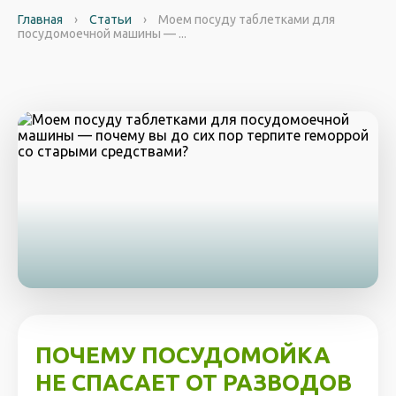
Главная
›
Статьи
›
Моем посуду таблетками для
посудомоечной машины — ...
ПОЧЕМУ ПОСУДОМОЙКА
НЕ СПАСАЕТ ОТ РАЗВОДОВ