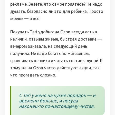
рекламе. Знаете, что самое приятное? Не надо
думать, безопасно ли это для ребёнка. Просто
моешь — и всё.
Покупать Tari удобно: на Ozon всегда есть в
наличии, отзывы живые, быстрая доставка —
вечером заказала, на следующий день
получила. Не надо бегать по магазинам,
сравнивать ценники и читать составы лупой. К
тому же на Ozon часто действуют акции, так
что прогадать сложно.
С Tari у меня на кухне порядок — и
времени больше, и посуда
наконец-то по-настоящему чистая.