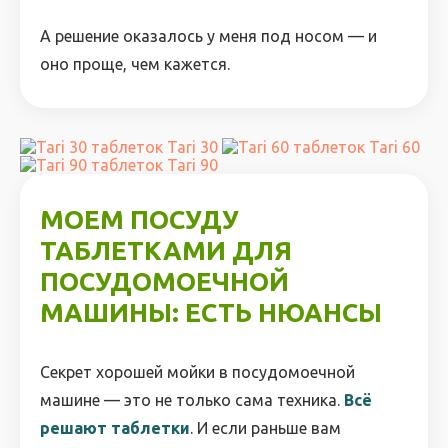
А решение оказалось у меня под носом — и
оно проще, чем кажется.
Tari 30
Tari 60
Tari 90
МОЕМ ПОСУДУ
ТАБЛЕТКАМИ ДЛЯ
ПОСУДОМОЕЧНОЙ
МАШИНЫ: ЕСТЬ НЮАНСЫ
Секрет хорошей мойки в посудомоечной
машине — это не только сама техника.
Всё
решают таблетки
. И если раньше вам