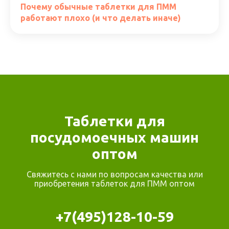
Почему обычные таблетки для ПММ
работают плохо (и что делать иначе)
Таблетки для
посудомоечных машин
оптом
Свяжитесь с нами по вопросам качества или
приобретения таблеток для ПММ оптом
+7(495)128-10-59