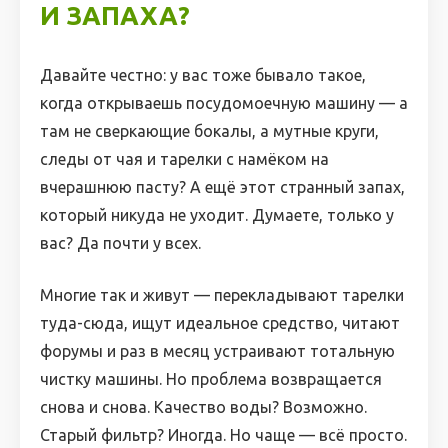
И ЗАПАХА?
Давайте честно: у вас тоже бывало такое,
когда открываешь посудомоечную машину — а
там не сверкающие бокалы, а мутные круги,
следы от чая и тарелки с намёком на
вчерашнюю пасту? А ещё этот странный запах,
который никуда не уходит. Думаете, только у
вас? Да почти у всех.
Многие так и живут — перекладывают тарелки
туда-сюда, ищут идеальное средство, читают
форумы и раз в месяц устраивают тотальную
чистку машины. Но проблема возвращается
снова и снова. Качество воды? Возможно.
Старый фильтр? Иногда. Но чаще — всё просто.