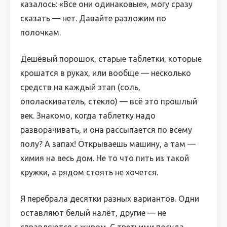
казалось: «Все они одинаковые», могу сразу
сказать — нет. Давайте разложим по
полочкам.
Дешёвый порошок, старые таблетки, которые
крошатся в руках, или вообще — несколько
средств на каждый этап (соль,
ополаскиватель, стекло) — всё это прошлый
век. Знакомо, когда таблетку надо
разворачивать, и она рассыпается по всему
полу? А запах! Открываешь машину, а там —
химия на весь дом. Не то что пить из такой
кружки, а рядом стоять не хочется.
Я перебрала десятки разных вариантов. Одни
оставляют белый налёт, другие — не