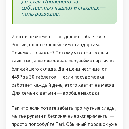
детская. Проверено на
собственных чашках и стаканах —
ноль разводов.
И вот ещё момент: Tari делает таблетки в
России, но по европейским стандартам.
Почему это важно? Потому что контроль и
качество, а не очередная «ноунейм» партия из
ближайшего склада. Да и цены честные: от
449₽ за 30 таблеток — если посудомойка
работает каждый день, этого хватит на месяц!
Для семьи с детьми — вообще находка.
Так что если хотите забыть про мутные следы,
мытьё руками и бесконечные эксперименты —
просто попробуйте Tari. Обычный порошок уже