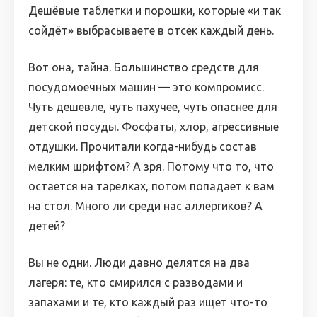
Дешёвые таблетки и порошки, которые «и так
сойдёт» выбрасываете в отсек каждый день.
Вот она, тайна. Большинство средств для
посудомоечных машин — это компромисс.
Чуть дешевле, чуть пахучее, чуть опаснее для
детской посуды. Фосфаты, хлор, агрессивные
отдушки. Прочитали когда-нибудь состав
мелким шрифтом? А зря. Потому что то, что
остается на тарелках, потом попадает к вам
на стол. Много ли среди нас аллергиков? А
детей?
Вы не одни. Люди давно делятся на два
лагеря: те, кто смирился с разводами и
запахами и те, кто каждый раз ищет что-то