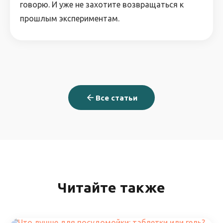
говорю. И уже не захотите возвращаться к
прошлым экспериментам.
Все статьи
Читайте также