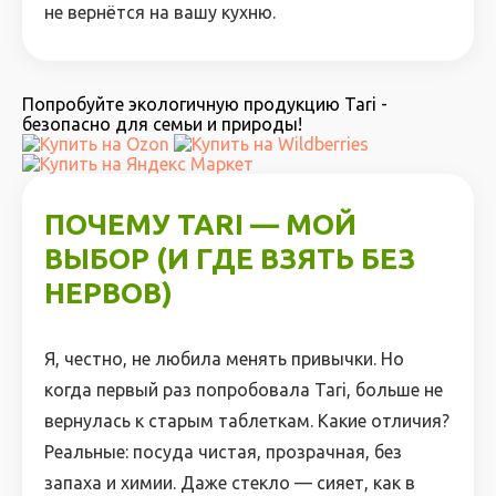
не вернётся на вашу кухню.
Попробуйте экологичную продукцию Tari -
безопасно для семьи и природы!
ПОЧЕМУ TARI — МОЙ
ВЫБОР (И ГДЕ ВЗЯТЬ БЕЗ
НЕРВОВ)
Я, честно, не любила менять привычки. Но
когда первый раз попробовала Tari, больше не
вернулась к старым таблеткам. Какие отличия?
Реальные: посуда чистая, прозрачная, без
запаха и химии. Даже стекло — сияет, как в