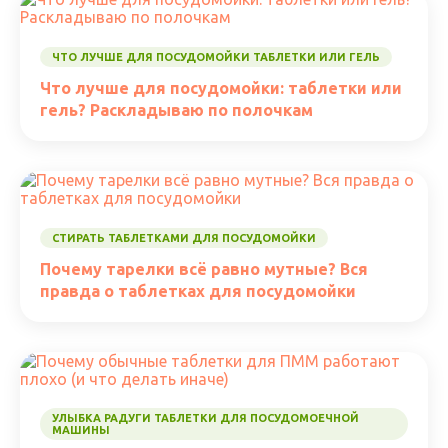
ЧТО ЛУЧШЕ ДЛЯ ПОСУДОМОЙКИ ТАБЛЕТКИ ИЛИ ГЕЛЬ
Что лучше для посудомойки: таблетки или
гель? Раскладываю по полочкам
СТИРАТЬ ТАБЛЕТКАМИ ДЛЯ ПОСУДОМОЙКИ
Почему тарелки всё равно мутные? Вся
правда о таблетках для посудомойки
УЛЫБКА РАДУГИ ТАБЛЕТКИ ДЛЯ ПОСУДОМОЕЧНОЙ
МАШИНЫ