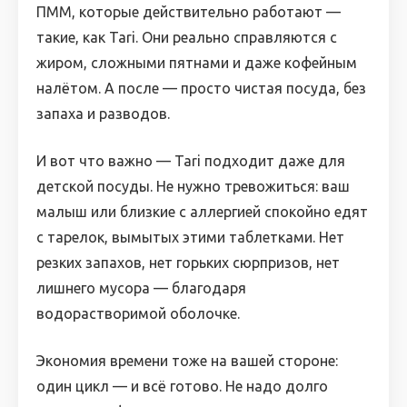
ПММ, которые действительно работают —
такие, как Tari. Они реально справляются с
жиром, сложными пятнами и даже кофейным
налётом. А после — просто чистая посуда, без
запаха и разводов.
И вот что важно — Tari подходит даже для
детской посуды. Не нужно тревожиться: ваш
малыш или близкие с аллергией спокойно едят
с тарелок, вымытых этими таблетками. Нет
резких запахов, нет горьких сюрпризов, нет
лишнего мусора — благодаря
водорастворимой оболочке.
Экономия времени тоже на вашей стороне:
один цикл — и всё готово. Не надо долго