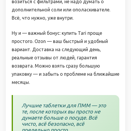
возиться с фильтрами, не надо думать о
дополнительной соли или ополаскивателе.
Всё, что нужно, уже внутри.
Ну и — важный бонус: купить Tari проще
простого. Ozon — ваш быстрый и удобный
вариант. Доставка на следующий день,
реальные отзывы от людей, гарантия
возврата. Можно взять сразу большую
упаковку — и забыть о проблеме на ближайшие
месяцы.
Лучшие таблетки для ПММ — это
те, после которых вы просто не
думаете больше о посуде. Всё
чисто, всё безопасно, всё
предельно просто.