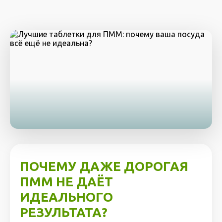
ПОЧЕМУ ДАЖЕ ДОРОГАЯ
ПММ НЕ ДАЁТ
ИДЕАЛЬНОГО
РЕЗУЛЬТАТА?