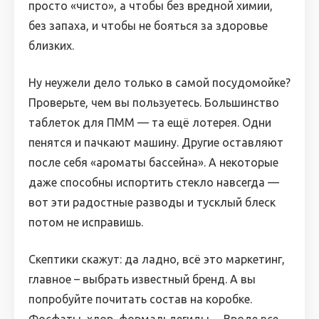
просто «чисто», а чтобы без вредной химии,
без запаха, и чтобы не бояться за здоровье
близких.
Ну неужели дело только в самой посудомойке?
Проверьте, чем вы пользуетесь. Большинство
таблеток для ПММ — та ещё лотерея. Одни
пенятся и пачкают машину. Другие оставляют
после себя «ароматы бассейна». А некоторые
даже способны испортить стекло навсегда —
вот эти радостные разводы и тусклый блеск
потом не исправишь.
Скептики скажут: да ладно, всё это маркетинг,
главное – выбрать известный бренд. А вы
попробуйте почитать состав на коробке.