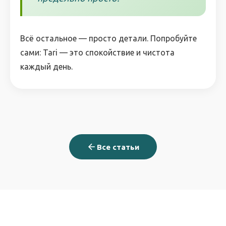
Всё остальное — просто детали. Попробуйте
сами: Tari — это спокойствие и чистота
каждый день.
Все статьи