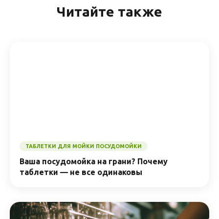
Читайте также
ТАБЛЕТКИ ДЛЯ МОЙКИ ПОСУДОМОЙКИ
Ваша посудомойка на грани? Почему
таблетки — не все одинаковы