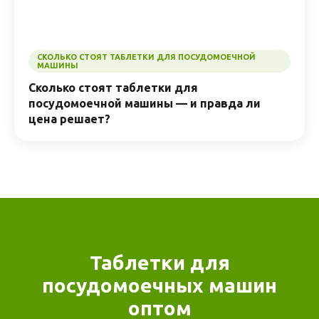
СКОЛЬКО СТОЯТ ТАБЛЕТКИ ДЛЯ ПОСУДОМОЕЧНОЙ
МАШИНЫ
Сколько стоят таблетки для
посудомоечной машины — и правда ли
цена решает?
Таблетки для
посудомоечных машин
оптом