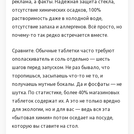
реклама, а факты. Надёжная защита стекла,
отсутствие химических осадков, 100%
растворимость даже в холодной воде,
отсутствие запаха и аллергенов. Всё просто, но
почему-то так редко встречается вместе.
Сравните. Обычные таблетки часто требуют
ополаскиватель и соль отдельно — шесть
шагов перед запуском. Не раз бывало, что
торопишься, засыпаешь что-то не то, и
получаешь мутные бокалы. Да и фосфаты — не
шутка. По статистике, более 40% магазиновых
таблеток содержат их. А это не только вредно
для экологии, но и для вас — ведь вся эта
«бытовая химия» потом оседает на посуде,
которую вы ставите на стол.