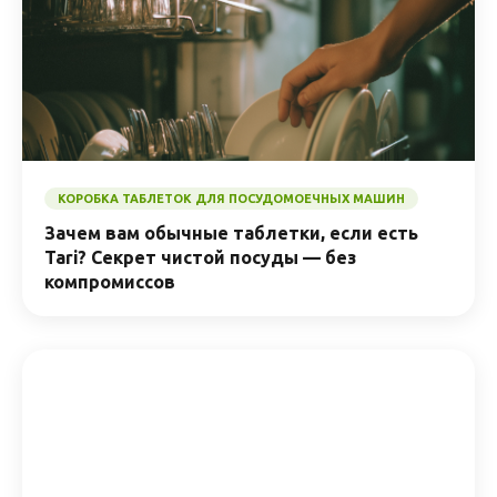
КОРОБКА ТАБЛЕТОК ДЛЯ ПОСУДОМОЕЧНЫХ МАШИН
Зачем вам обычные таблетки, если есть
Tari? Секрет чистой посуды — без
компромиссов