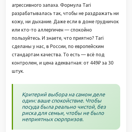
агрессивного запаха. Формула Tari
разрабатывалась так, чтобы не раздражать ни
кожу, ни дыхание. Даже если в доме грудничок
или кто-то аллергичен — спокойно
пользуйтесь. И знаете, что приятно? Tari
сделаны у нас, в России, по европейским
стандартам качества. То есть — всё под
контролем, и цена адекватная: от 449₽ за 30
штук.
Критерий выбора на самом деле
один: ваше спокойствие. Чтобы
посуда была реально чистой, без
риска для семьи, чтобы не было
неприятных сюрпризов.