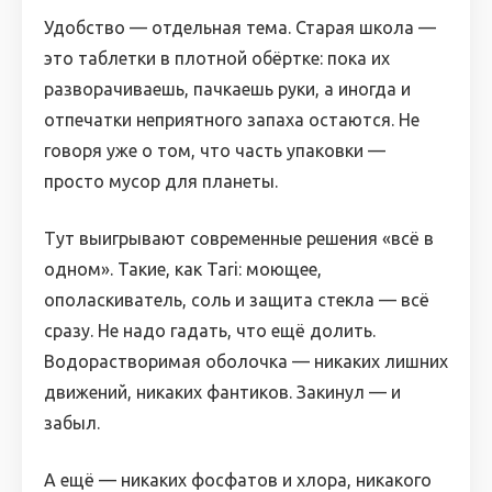
Удобство — отдельная тема. Старая школа —
это таблетки в плотной обёртке: пока их
разворачиваешь, пачкаешь руки, а иногда и
отпечатки неприятного запаха остаются. Не
говоря уже о том, что часть упаковки —
просто мусор для планеты.
Тут выигрывают современные решения «всё в
одном». Такие, как Tari: моющее,
ополаскиватель, соль и защита стекла — всё
сразу. Не надо гадать, что ещё долить.
Водорастворимая оболочка — никаких лишних
движений, никаких фантиков. Закинул — и
забыл.
А ещё — никаких фосфатов и хлора, никакого