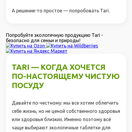
А решение-то простое — попробовать Tari.
Попробуйте экологичную продукцию Tari -
безопасно для семьи и природы!
TARI — КОГДА ХОЧЕТСЯ
ПО-НАСТОЯЩЕМУ ЧИСТУЮ
ПОСУДУ
Давайте по-честному: мы все хотим облегчить
себе жизнь, но не ценой собственного здоровья
или здоровья близких. Именно поэтому всё
чаще выбирают экологичные таблетки для