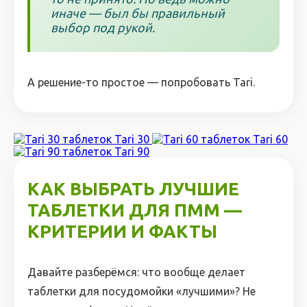
иначе — был бы правильный
выбор под рукой.
А решение-то простое — попробовать Tari.
Tari 30
Tari 60
Tari 90
КАК ВЫБРАТЬ ЛУЧШИЕ
ТАБЛЕТКИ ДЛЯ ПММ —
КРИТЕРИИ И ФАКТЫ
Давайте разберёмся: что вообще делает
таблетки для посудомойки «лучшими»? Не