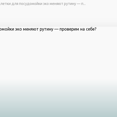
блетки для посудомойки эко меняют рутину — п...