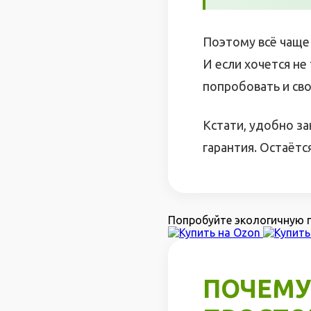
Поэтому всё чаще 
И если хочется не
попробовать и св
Кстати, удобно за
гарантия. Остаётс
Попробуйте экологичную п
ПОЧЕМУ