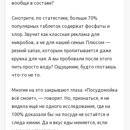
вообще в составе?
Смотрите, по статистике, больше 70%
популярных таблеток содержат фосфаты и
хлор. Звучит как классная реклама для
микробов, а не для нашей семьи. Плюсом —
резкий запах, которым пропитывается даже
кружка для чая. А вы пробовали после этого
пить просто воду? Ощущение, будто глотаешь
что-то не то.
Многие на это закрывают глаза. «Посудомойка
всё смоет», — говорят. Но, признаться, я не
видела ещё ни одного исследования, где на
100% доказали бы: на посуде не остаётся и
следа химии. Да и вкус еды меняется, если