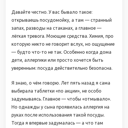
Давайте честно. У вас бывало такое:
открываешь посудомойку, а там — странный
запах, разводы на стаканах, а главное —
лёгкая тревога. Моющие средства. Химия, про
которую никто не говорит вслух, но ощущение
— будто что-то не так. Особенно когда дома
дети, аллергики или просто хочется быть
уверенным: посуда действительно безопасна.
Я знаю, о чём говорю. Лет пять назад я сама
выбирала таблетки «по акции», не особо
задумываясь. Главное — чтобы «отмывало».
Но однажды у сына проявилась аллергия на
руках после использования такой посуды.
Тогда я впервые задумалась — а что там