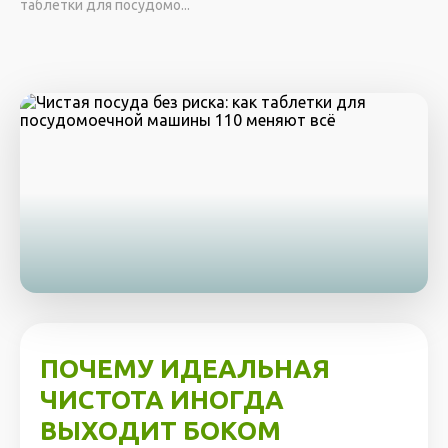
таблетки для посудомо...
ПОЧЕМУ ИДЕАЛЬНАЯ
ЧИСТОТА ИНОГДА
ВЫХОДИТ БОКОМ