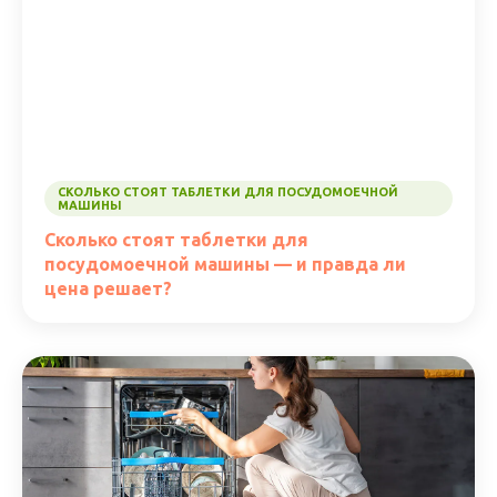
СКОЛЬКО СТОЯТ ТАБЛЕТКИ ДЛЯ ПОСУДОМОЕЧНОЙ
МАШИНЫ
Сколько стоят таблетки для
посудомоечной машины — и правда ли
цена решает?