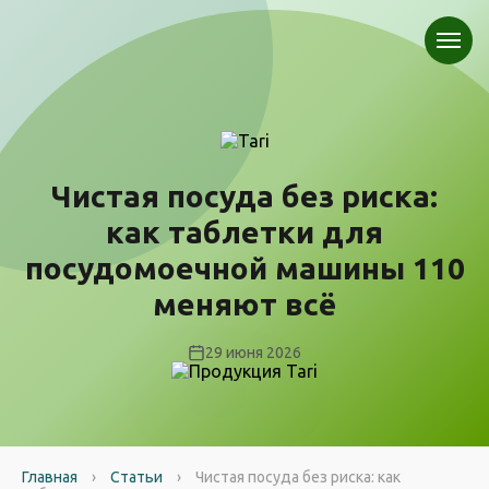
Чистая посуда без риска:
как таблетки для
посудомоечной машины 110
меняют всё
29 июня 2026
Главная
›
Статьи
›
Чистая посуда без риска: как