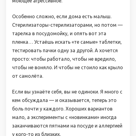
моющее агрессивное.
Особенно сложно, если дома есть малыш.
Стерилизаторы-стерилизаторами, но потом —
тарелка в посудомойку, и опять вот эта
пленка… Устаёшь искать «те самые» таблетки,
тестировать пачки одну за другой. А хочется
просто: чтобы работало, чтобы не вредило,
чтобы не воняло. И чтобы не стоило как крыло
от самолёта.
Если вы узнаёте себя, вы не одиноки. Я много с
кем обсуждала — и оказывается, теперь это
боль почти у каждого. Хороших вариантов
мало, а эксперименты с «новинками» иногда
заканчиваются пятнами на посуде и аллергией
у кого-то из близких.