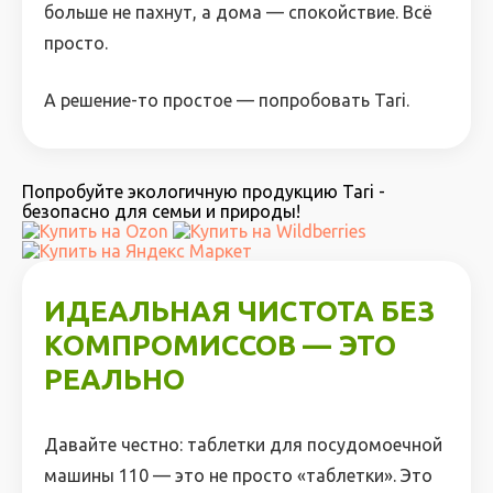
больше не пахнут, а дома — спокойствие. Всё
просто.
А решение-то простое — попробовать Tari.
Попробуйте экологичную продукцию Tari -
безопасно для семьи и природы!
ИДЕАЛЬНАЯ ЧИСТОТА БЕЗ
КОМПРОМИССОВ — ЭТО
РЕАЛЬНО
Давайте честно: таблетки для посудомоечной
машины 110 — это не просто «таблетки». Это