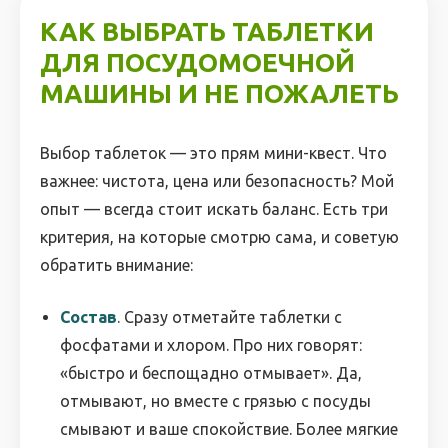
КАК ВЫБРАТЬ ТАБЛЕТКИ
ДЛЯ ПОСУДОМОЕЧНОЙ
МАШИНЫ И НЕ ПОЖАЛЕТЬ
Выбор таблеток — это прям мини-квест. Что
важнее: чистота, цена или безопасность? Мой
опыт — всегда стоит искать баланс. Есть три
критерия, на которые смотрю сама, и советую
обратить внимание:
Состав
. Сразу отметайте таблетки с
фосфатами и хлором. Про них говорят:
«быстро и беспощадно отмывает». Да,
отмывают, но вместе с грязью с посуды
смывают и ваше спокойствие. Более мягкие