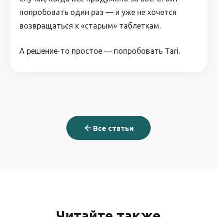
попробовать один раз — и уже не хочется
возвращаться к «старым» таблеткам.
А решение-то простое — попробовать Tari.
Все статьи
Читайте также