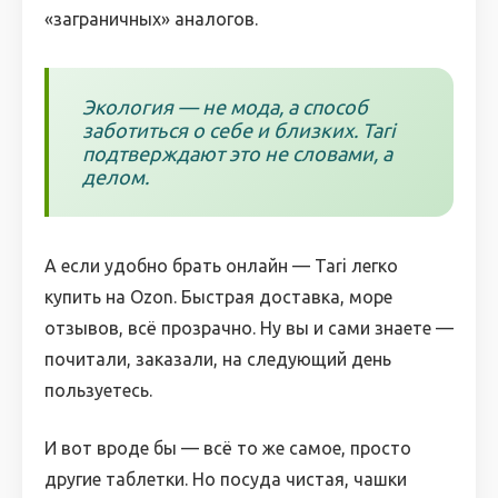
«заграничных» аналогов.
Экология — не мода, а способ
заботиться о себе и близких. Tari
подтверждают это не словами, а
делом.
А если удобно брать онлайн — Tari легко
купить на Ozon. Быстрая доставка, море
отзывов, всё прозрачно. Ну вы и сами знаете —
почитали, заказали, на следующий день
пользуетесь.
И вот вроде бы — всё то же самое, просто
другие таблетки. Но посуда чистая, чашки