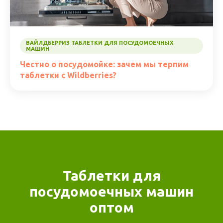
ВАЙЛДБЕРРИЗ ТАБЛЕТКИ ДЛЯ ПОСУДОМОЕЧНЫХ
МАШИН
Честно о посудомойке: зачем мы терпим
таблетки с Wildberries?
Таблетки для
посудомоечных машин
оптом