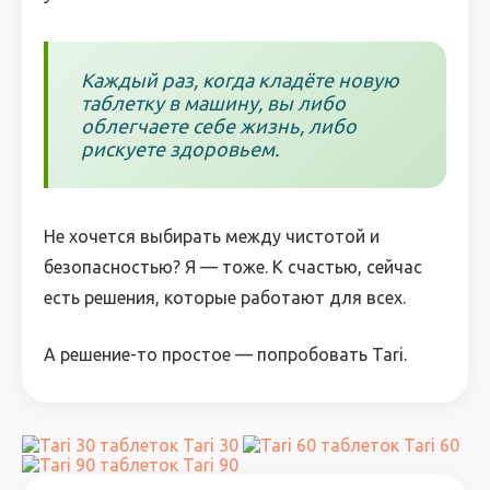
Каждый раз, когда кладёте новую
таблетку в машину, вы либо
облегчаете себе жизнь, либо
рискуете здоровьем.
Не хочется выбирать между чистотой и
безопасностью? Я — тоже. К счастью, сейчас
есть решения, которые работают для всех.
А решение-то простое — попробовать Tari.
Tari 30
Tari 60
Tari 90